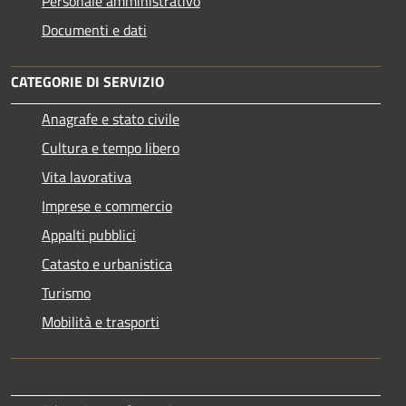
Personale amministrativo
Documenti e dati
CATEGORIE DI SERVIZIO
Anagrafe e stato civile
Cultura e tempo libero
Vita lavorativa
Imprese e commercio
Appalti pubblici
Catasto e urbanistica
Turismo
Mobilità e trasporti