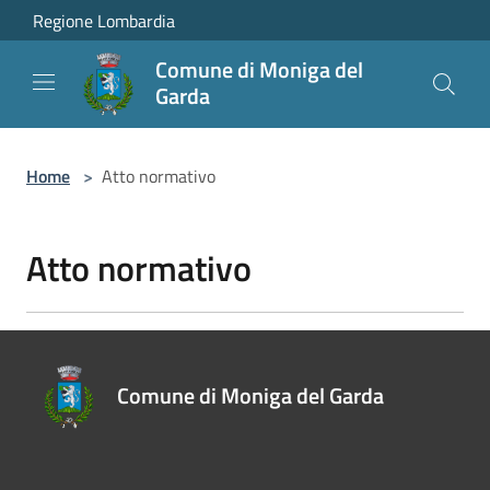
Salta al contenuto principale
Regione Lombardia
Comune di Moniga del
Garda
Home
>
Atto normativo
Atto normativo
Comune di Moniga del Garda