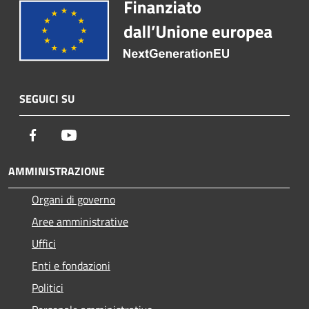
SEGUICI SU
Facebook
Youtube
AMMINISTRAZIONE
Organi di governo
Aree amministrative
Uffici
Enti e fondazioni
Politici