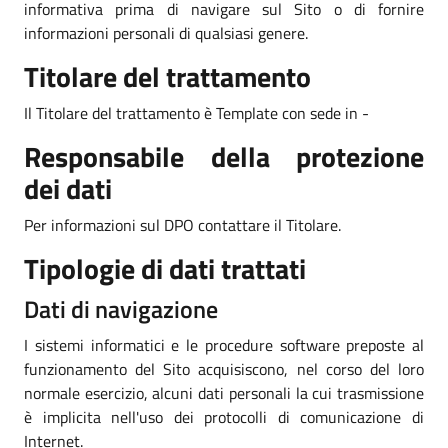
informativa prima di navigare sul Sito o di fornire
informazioni personali di qualsiasi genere.
Titolare del trattamento
Il Titolare del trattamento è Template con sede in -
Responsabile della protezione
dei dati
Per informazioni sul DPO contattare il Titolare.
Tipologie di dati trattati
Dati di navigazione
I sistemi informatici e le procedure software preposte al
funzionamento del Sito acquisiscono, nel corso del loro
normale esercizio, alcuni dati personali la cui trasmissione
è implicita nell'uso dei protocolli di comunicazione di
Internet.