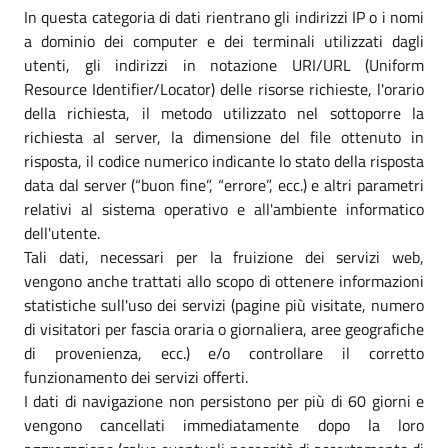
In questa categoria di dati rientrano gli indirizzi IP o i nomi
a dominio dei computer e dei terminali utilizzati dagli
utenti, gli indirizzi in notazione URI/URL (Uniform
Resource Identifier/Locator) delle risorse richieste, l'orario
della richiesta, il metodo utilizzato nel sottoporre la
richiesta al server, la dimensione del file ottenuto in
risposta, il codice numerico indicante lo stato della risposta
data dal server (“buon fine”, “errore”, ecc.) e altri parametri
relativi al sistema operativo e all'ambiente informatico
dell'utente.
Tali dati, necessari per la fruizione dei servizi web,
vengono anche trattati allo scopo di ottenere informazioni
statistiche sull'uso dei servizi (pagine più visitate, numero
di visitatori per fascia oraria o giornaliera, aree geografiche
di provenienza, ecc.) e/o controllare il corretto
funzionamento dei servizi offerti.
I dati di navigazione non persistono per più di 60 giorni e
vengono cancellati immediatamente dopo la loro