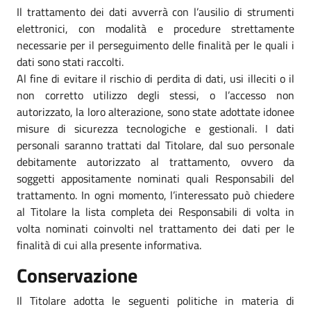
Il trattamento dei dati avverrà con l’ausilio di strumenti
elettronici, con modalità e procedure strettamente
necessarie per il perseguimento delle finalità per le quali i
dati sono stati raccolti.
Al fine di evitare il rischio di perdita di dati, usi illeciti o il
non corretto utilizzo degli stessi, o l’accesso non
autorizzato, la loro alterazione, sono state adottate idonee
misure di sicurezza tecnologiche e gestionali. I dati
personali saranno trattati dal Titolare, dal suo personale
debitamente autorizzato al trattamento, ovvero da
soggetti appositamente nominati quali Responsabili del
trattamento. In ogni momento, l’interessato può chiedere
al Titolare la lista completa dei Responsabili di volta in
volta nominati coinvolti nel trattamento dei dati per le
finalità di cui alla presente informativa.
Conservazione
Il Titolare adotta le seguenti politiche in materia di