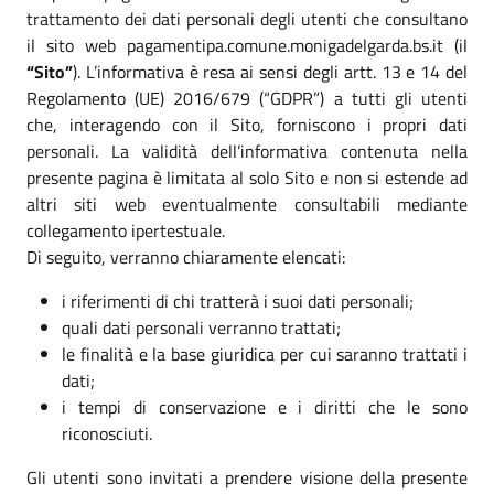
trattamento dei dati personali degli utenti che consultano
il sito web pagamentipa.comune.monigadelgarda.bs.it (il
“Sito”
). L’informativa è resa ai sensi degli artt. 13 e 14 del
Regolamento (UE) 2016/679 (“GDPR”) a tutti gli utenti
che, interagendo con il Sito, forniscono i propri dati
personali. La validità dell’informativa contenuta nella
presente pagina è limitata al solo Sito e non si estende ad
altri siti web eventualmente consultabili mediante
collegamento ipertestuale.
Di seguito, verranno chiaramente elencati:
i riferimenti di chi tratterà i suoi dati personali;
quali dati personali verranno trattati;
le finalità e la base giuridica per cui saranno trattati i
dati;
i tempi di conservazione e i diritti che le sono
riconosciuti.
Gli utenti sono invitati a prendere visione della presente