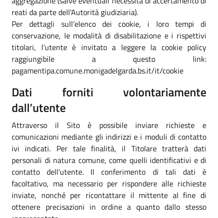
aggregazione (salve eventuali necessità di accertamento di
reati da parte dell'Autorità giudiziaria).
Per dettagli sull’elenco dei cookie, i loro tempi di
conservazione, le modalità di disabilitazione e i rispettivi
titolari, l’utente è invitato a leggere la cookie policy
raggiungibile a questo link:
pagamentipa.comune.monigadelgarda.bs.it/it/cookie
Dati forniti volontariamente
dall’utente
Attraverso il Sito è possibile inviare richieste e
comunicazioni mediante gli indirizzi e i moduli di contatto
ivi indicati. Per tale finalità, il Titolare tratterà dati
personali di natura comune, come quelli identificativi e di
contatto dell’utente. Il conferimento di tali dati è
facoltativo, ma necessario per rispondere alle richieste
inviate, nonché per ricontattare il mittente al fine di
ottenere precisazioni in ordine a quanto dallo stesso