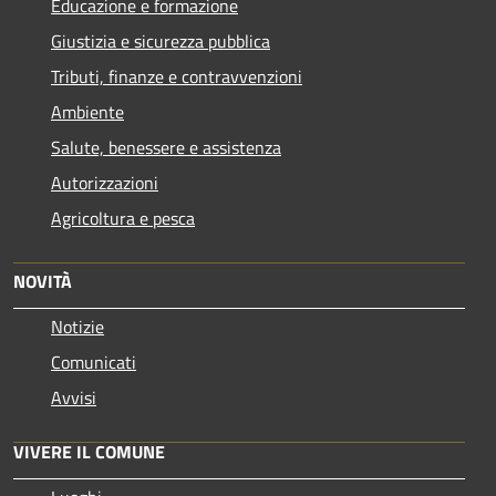
Educazione e formazione
Giustizia e sicurezza pubblica
Tributi, finanze e contravvenzioni
Ambiente
Salute, benessere e assistenza
Autorizzazioni
Agricoltura e pesca
NOVITÀ
Notizie
Comunicati
Avvisi
VIVERE IL COMUNE