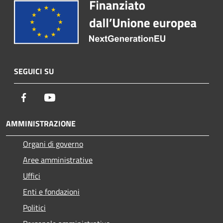
SEGUICI SU
Facebook
Youtube
AMMINISTRAZIONE
Organi di governo
Aree amministrative
Uffici
Enti e fondazioni
Politici