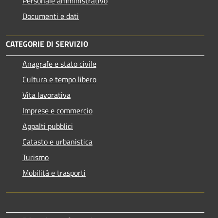
Personale amministrativo
Documenti e dati
CATEGORIE DI SERVIZIO
Anagrafe e stato civile
Cultura e tempo libero
Vita lavorativa
Imprese e commercio
Appalti pubblici
Catasto e urbanistica
Turismo
Mobilità e trasporti