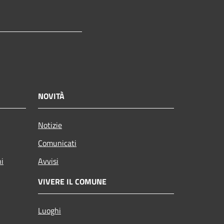
tube
NOVITÀ
Notizie
Comunicati
ni
Avvisi
VIVERE IL COMUNE
Luoghi