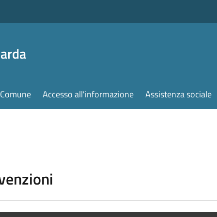
Garda
il Comune
Accesso all'informazione
Assistenza sociale
vvenzioni