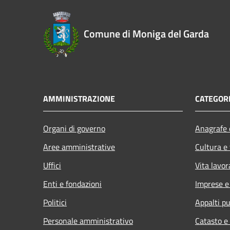
Comune di Moniga del Garda
AMMINISTRAZIONE
CATEGORI
Organi di governo
Anagrafe e
Aree amministrative
Cultura e
Uffici
Vita lavor
Enti e fondazioni
Imprese 
Politici
Appalti pu
Personale amministrativo
Catasto e