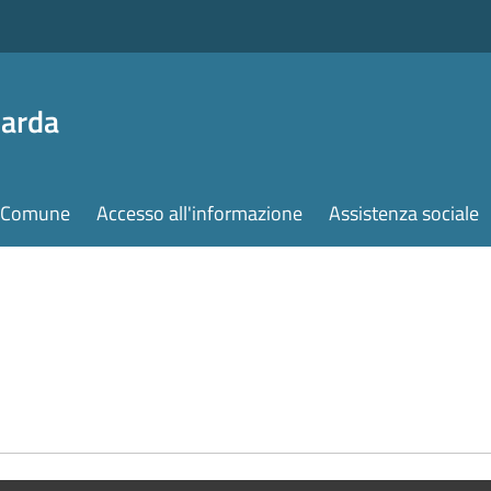
Garda
il Comune
Accesso all'informazione
Assistenza sociale