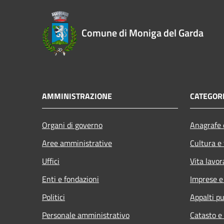
Comune di Moniga del Garda
AMMINISTRAZIONE
CATEGORI
Organi di governo
Anagrafe e
Aree amministrative
Cultura e
Uffici
Vita lavor
Enti e fondazioni
Imprese 
Politici
Appalti pu
Personale amministrativo
Catasto e