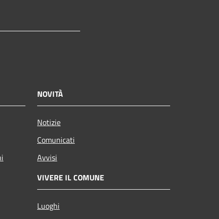
tube
NOVITÀ
Notizie
Comunicati
ni
Avvisi
VIVERE IL COMUNE
Luoghi